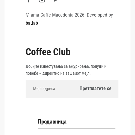
© ama Caffe Macedonia 2026. Developed by
batlab
Coffee Club
Добијте известувања за ажурирања, понуди и
повеќе – директно на вашаиот мејл.
Продавница