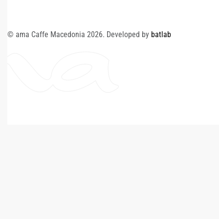
© ama Caffe Macedonia 2026. Developed by
batlab