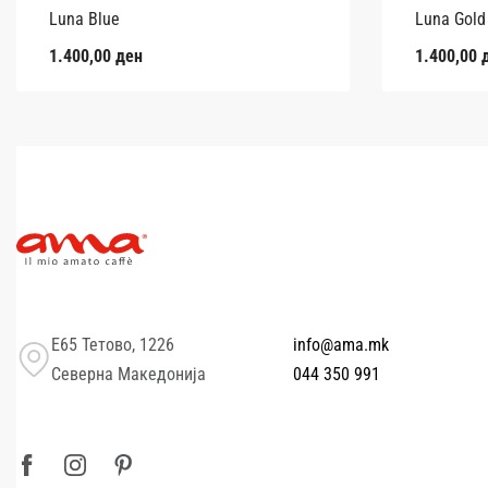
Luna Blue
Luna Gold
1.400,00
ден
1.400,00
Е65 Тетово, 1226
info@ama.mk
Северна Македонија
044 350 991