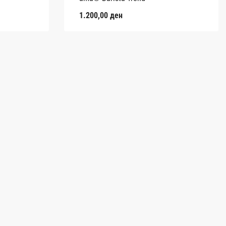
1.200,00
ден