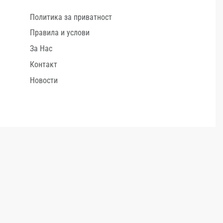
Политика за приватност
Правила и услови
За Нас
Контакт
Новости