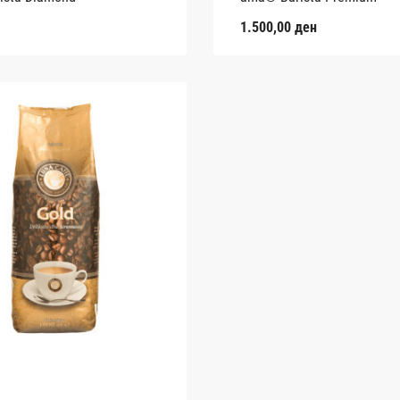
1.500,00
ден