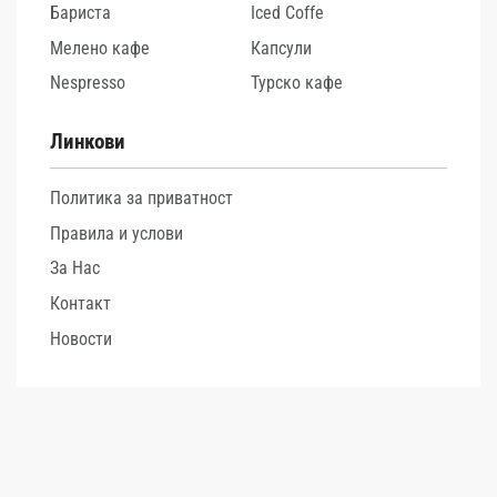
Бариста
Iced Coffe
Мелено кафе
Капсули
Nespresso
Турско кафе
Линкови
Политика за приватност
Правила и услови
За Нас
Контакт
Новости