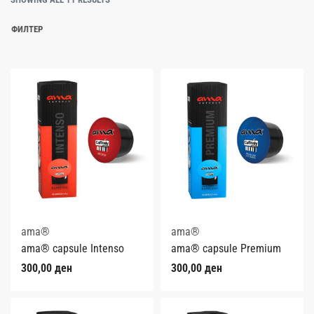
ФИЛТЕР
ama®
ama®
ama® capsule Intenso
ama® capsule Premium
300,00
ден
300,00
ден