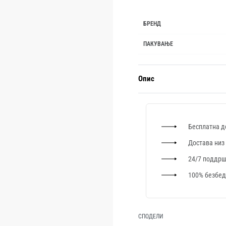
БРЕНД
ПАКУВАЊЕ
Опис
Бесплатна д
Достава низ
24/7 поддр
100% безбед
СПОДЕЛИ