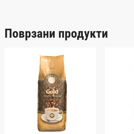
Поврзани продукти