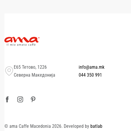
Е65 Тетово, 1226
info@ama.mk
Северна Македонија
044 350 991
© ama Caffe Macedonia 2026. Developed by
batlab