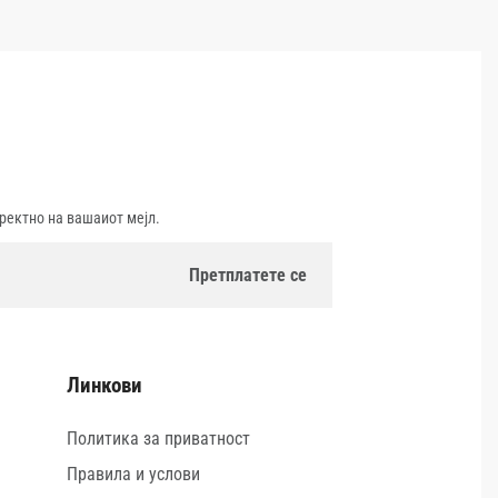
ректно на вашаиот мејл.
Линкови
Политика за приватност
Правила и услови