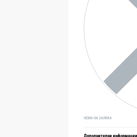
НЕМА НА ЗАЛИХА
Дополнителни информаци